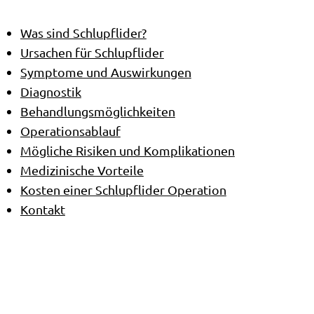
Was sind Schlupflider?
Ursachen für Schlupflider
Symptome und Auswirkungen
Diagnostik
Behandlungsmöglichkeiten
Operationsablauf
Mögliche Risiken und Komplikationen
Medizinische Vorteile
Kosten einer Schlupflider Operation
Kontakt