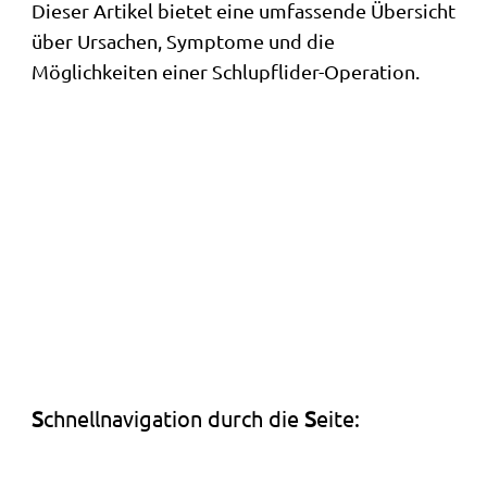
Dieser Artikel bietet eine umfassende Übersicht
über Ursachen, Symptome und die
Möglichkeiten einer Schlupflider-Operation.
S
chnellnavigation durch die
S
eite: