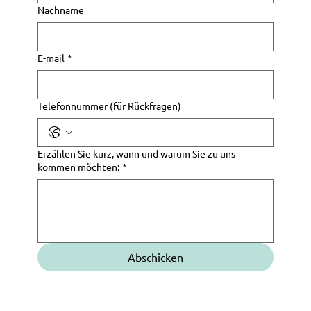
Nachname
E-mail
*
Telefonnummer (für Rückfragen)
Erzählen Sie kurz, wann und warum Sie zu uns
kommen möchten:
*
Abschicken