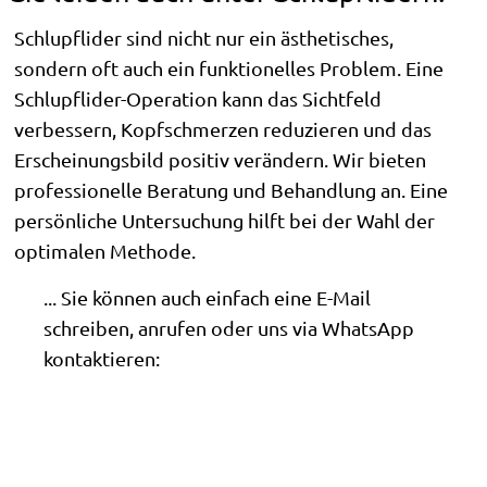
Schlupflider sind nicht nur ein ästhetisches,
sondern oft auch ein funktionelles Problem. Eine
Schlupflider-Operation kann das Sichtfeld
verbessern, Kopfschmerzen reduzieren und das
Erscheinungsbild positiv verändern. Wir bieten
professionelle Beratung und Behandlung an. Eine
persönliche Untersuchung hilft bei der Wahl der
optimalen Methode.
... Sie können auch einfach eine E-Mail
schreiben, anrufen oder uns via WhatsApp
kontaktieren: