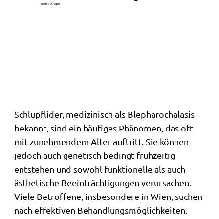
nach 1 -2 Tagen
Schlupflider, medizinisch als Blepharochalasis
bekannt, sind ein häufiges Phänomen, das oft
mit zunehmendem Alter auftritt. Sie können
jedoch auch genetisch bedingt frühzeitig
entstehen und sowohl funktionelle als auch
ästhetische Beeinträchtigungen verursachen.
Viele Betroffene, insbesondere in Wien, suchen
nach effektiven Behandlungsmöglichkeiten.