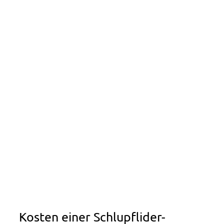
Kosten einer Schlupflider-